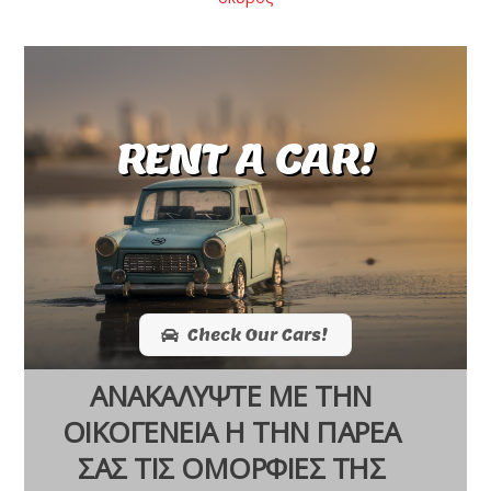
RENT A CAR!
Check Our Cars!
ΑΝΑΚΑΛΥΨΤΕ ΜΕ ΤΗΝ
ΟΙΚΟΓΕΝΕΙΑ Η ΤΗΝ ΠΑΡΕΑ
ΣΑΣ ΤΙΣ ΟΜΟΡΦΙΕΣ ΤΗΣ