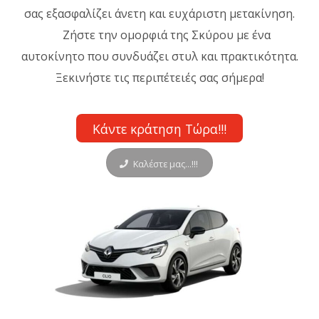
σας εξασφαλίζει άνετη και ευχάριστη μετακίνηση.
Ζήστε την ομορφιά της Σκύρου με ένα
αυτοκίνητο που συνδυάζει στυλ και πρακτικότητα.
Ξεκινήστε τις περιπέτειές σας σήμερα!
Κάντε κράτηση Τώρα!!!
Καλέστε μας...!!!