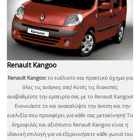
Renault Kangoo
Renault Kangoo:
το ευέλικτο και πρακτικό όχημα για
όλες τις ανάγκες σας! Αυτές τις διακοπές
αναβαθμίστε την εμπειρία σας με το Renault Kangoo!
Ενοικιάστε το και ανακαλύψτε την άνεση και την
ευελιξία που προσφέρει για κάθε σας μετακίνηση! Το
δημοφιλές και αξιόπιστο Renault Kangoo είναι η
ιδανική επιλογή για να εξερευνήσετε κάθε γωνιά του