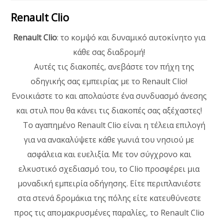
Renault Clio
Renault Clio
: το κομψό και δυναμικό αυτοκίνητο για
κάθε σας διαδρομή!
Αυτές τις διακοπές, ανεβάστε τον πήχη της
οδηγικής σας εμπειρίας με το Renault Clio!
Ενοικιάστε το και απολαύστε ένα συνδυασμό άνεσης
και στυλ που θα κάνει τις διακοπές σας αξέχαστες!
Το αγαπημένο Renault Clio είναι η τέλεια επιλογή
για να ανακαλύψετε κάθε γωνιά του νησιού με
ασφάλεια και ευελιξία. Με τον σύγχρονο και
ελκυστικό σχεδιασμό του, το Clio προσφέρει μια
μοναδική εμπειρία οδήγησης. Είτε περιπλανιέστε
στα στενά δρομάκια της πόλης είτε κατευθύνεστε
προς τις απομακρυσμένες παραλίες, το Renault Clio