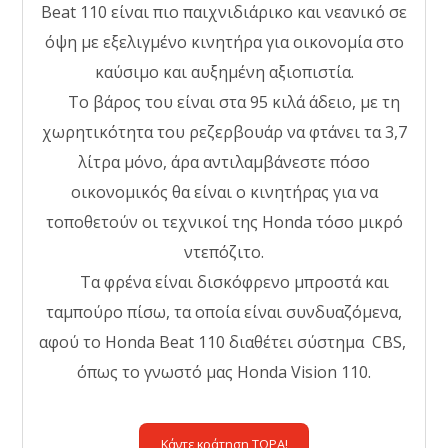
Beat 110 είναι πιο παιχνιδιάρικο και νεανικό σε
όψη με εξελιγμένο κινητήρα για οικονομία στο
καύσιμο και αυξημένη αξιοπιστία.
Το βάρος του είναι στα 95 κιλά άδειο, με τη
χωρητικότητα του ρεζερβουάρ να φτάνει τα 3,7
λίτρα μόνο, άρα αντιλαμβάνεστε πόσο
οικονομικός θα είναι ο κινητήρας για να
τοποθετούν οι τεχνικοί της Honda τόσο μικρό
ντεπόζιτο.
Τα φρένα είναι δισκόφρενο μπροστά και
ταμπούρο πίσω, τα οποία είναι συνδυαζόμενα,
αφού το Honda Beat 110 διαθέτει σύστημα CBS,
όπως το γνωστό μας Honda Vision 110.
Κάντε κράτηση ΤΩΡΑ!