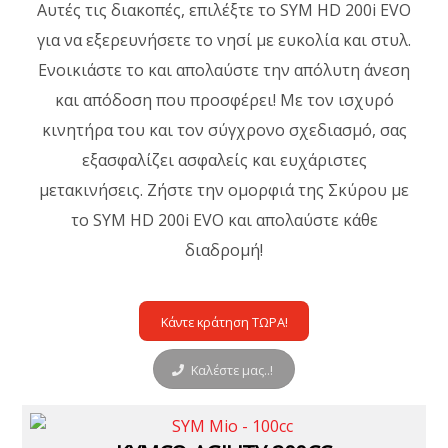
Αυτές τις διακοπές, επιλέξτε το SYM HD 200i EVO
για να εξερευνήσετε το νησί με ευκολία και στυλ.
Ενοικιάστε το και απολαύστε την απόλυτη άνεση
και απόδοση που προσφέρει! Με τον ισχυρό
κινητήρα του και τον σύγχρονο σχεδιασμό, σας
εξασφαλίζει ασφαλείς και ευχάριστες
μετακινήσεις. Ζήστε την ομορφιά της Σκύρου με
το SYM HD 200i EVO και απολαύστε κάθε
διαδρομή!
Κάντε κράτηση ΤΩΡΑ!
Καλέστε μας..!