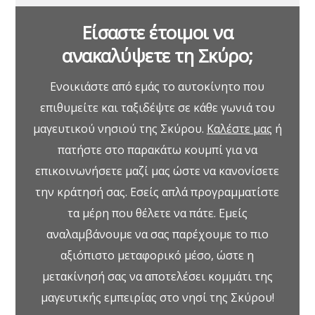
Είσαστε έτοιμοι να
ανακαλύψετε τη Σκύρο;
Ενοικιάστε από εμάς το αυτοκίνητο που
επιθυμείτε και ταξιδέψτε σε κάθε γωνιά του
μαγευτικού νησιού της Σκύρου.
Καλέστε μας
ή
πατήστε στο παρακάτω κουμπί για να
επικοινωνήσετε μαζί μας ώστε να κανονίσετε
την κράτησή σας. Εσείς απλά προγραμματίστε
τα μέρη που θέλετε να πάτε. Εμείς
αναλαμβάνουμε να σας παρέχουμε το πιο
αξιόπιστο μεταφορικό μέσο, ώστε η
μετακίνησή σας να αποτελέσει κομμάτι της
μαγευτικής εμπειρίας στο νησί της Σκύρου!