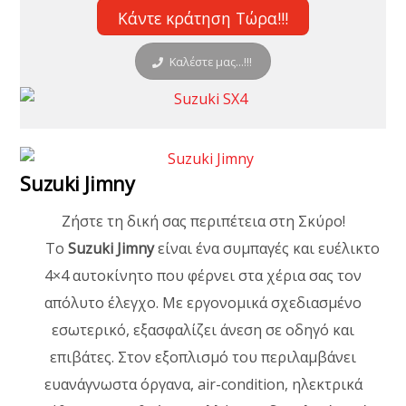
Κάντε κράτηση Τώρα!!!
Καλέστε μας...!!!
Suzuki Jimny
Ζήστε τη δική σας περιπέτεια στη Σκύρο!
Το
Suzuki Jimny
είναι ένα συμπαγές και ευέλικτο
4×4 αυτοκίνητο που φέρνει στα χέρια σας τον
απόλυτο έλεγχο. Με εργονομικά σχεδιασμένο
εσωτερικό, εξασφαλίζει άνεση σε οδηγό και
επιβάτες. Στον εξοπλισμό του περιλαμβάνει
ευανάγνωστα όργανα, air-condition, ηλεκτρικά