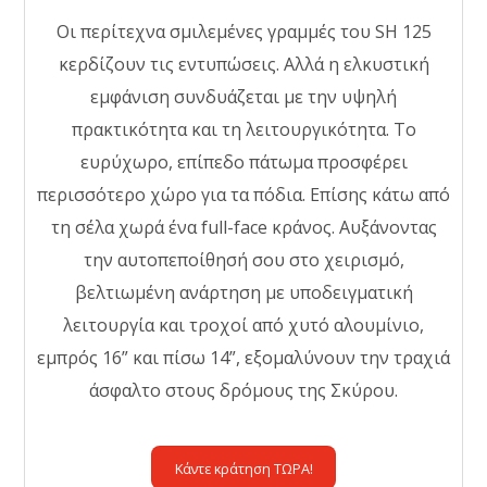
Οι περίτεχνα σμιλεμένες γραμμές του SH 125
κερδίζουν τις εντυπώσεις. Αλλά η ελκυστική
εμφάνιση συνδυάζεται με την υψηλή
πρακτικότητα και τη λειτουργικότητα. Το
ευρύχωρο, επίπεδο πάτωμα προσφέρει
περισσότερο χώρο για τα πόδια. Επίσης κάτω από
τη σέλα χωρά ένα full-face κράνος. Αυξάνοντας
την αυτοπεποίθησή σου στο χειρισμό,
βελτιωμένη ανάρτηση με υποδειγματική
λειτουργία και τροχοί από χυτό αλουμίνιο,
εμπρός 16” και πίσω 14”, εξομαλύνουν την τραχιά
άσφαλτο στους δρόμους της Σκύρου.
Κάντε κράτηση ΤΩΡΑ!