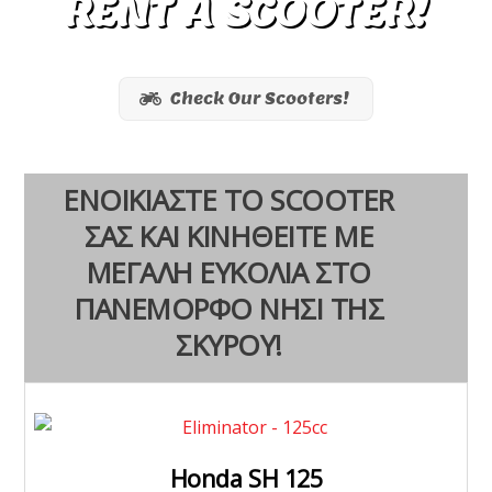
RENT A SCOOTER!
Check Our Scooters!
ΕΝΟΙΚΙΑΣΤΕ ΤΟ SCOOTER
ΣΑΣ ΚΑΙ ΚΙΝΗΘΕΙΤΕ ΜΕ
ΜΕΓΑΛΗ ΕΥΚΟΛΙΑ ΣΤΟ
ΠΑΝΕΜΟΡΦΟ ΝΗΣΙ ΤΗΣ
ΣΚΥΡΟΥ!
Honda SH 125