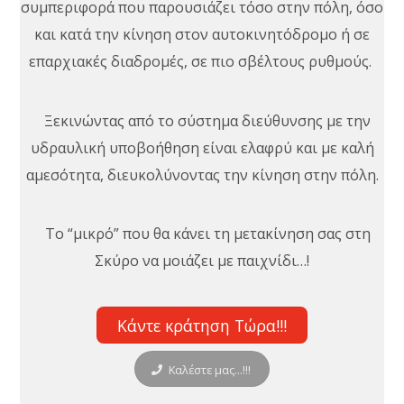
συμπεριφορά που παρουσιάζει τόσο στην πόλη, όσο
και κατά την κίνηση στον αυτοκινητόδρομο ή σε
επαρχιακές διαδρομές, σε πιο σβέλτους ρυθμούς.
Ξεκινώντας από το σύστημα διεύθυνσης με την
υδραυλική υποβοήθηση είναι ελαφρύ και με καλή
αμεσότητα, διευκολύνοντας την κίνηση στην πόλη.
Το “μικρό” που θα κάνει τη μετακίνηση σας στη
Σκύρο να μοιάζει με παιχνίδι…!
Κάντε κράτηση Τώρα!!!
Καλέστε μας...!!!