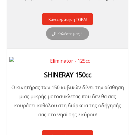
Κάντε κράτηση ΤΩΡΑ!
Καλέστε μας..!
SHINERAY 150cc
O κινητήρας των 150 κυβικών δίνει την αίσθηση
μιας μικρής μοτοσυκλέτας που δεν θα σας
κουράσει καθόλου στη διάρκεια της οδήγησής
σας στο νησί της Σκύρου!