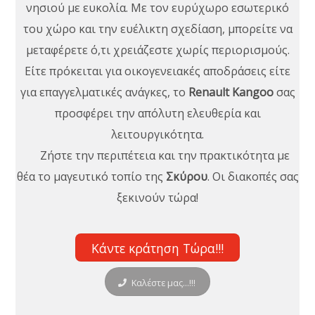
νησιού με ευκολία. Με τον ευρύχωρο εσωτερικό
του χώρο και την ευέλικτη σχεδίαση, μπορείτε να
μεταφέρετε ό,τι χρειάζεστε χωρίς περιορισμούς.
Είτε πρόκειται για οικογενειακές αποδράσεις είτε
για επαγγελματικές ανάγκες, το
Renault Kangoo
σας
προσφέρει την απόλυτη ελευθερία και
λειτουργικότητα.
Ζήστε την περιπέτεια και την πρακτικότητα με
θέα το μαγευτικό τοπίο της
Σκύρου
. Οι διακοπές σας
ξεκινούν τώρα!
Κάντε κράτηση Τώρα!!!
Καλέστε μας...!!!