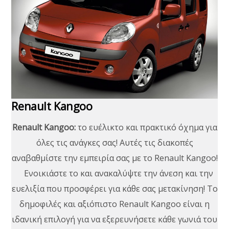
Renault Kangoo
Renault Kangoo:
το ευέλικτο και πρακτικό όχημα για
όλες τις ανάγκες σας! Αυτές τις διακοπές
αναβαθμίστε την εμπειρία σας με το Renault Kangoo!
Ενοικιάστε το και ανακαλύψτε την άνεση και την
ευελιξία που προσφέρει για κάθε σας μετακίνηση! Το
δημοφιλές και αξιόπιστο Renault Kangoo είναι η
ιδανική επιλογή για να εξερευνήσετε κάθε γωνιά του