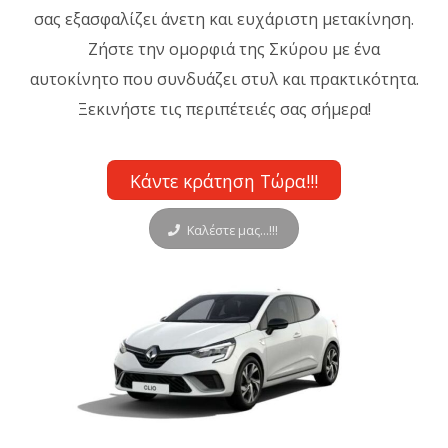
σας εξασφαλίζει άνετη και ευχάριστη μετακίνηση.
Ζήστε την ομορφιά της Σκύρου με ένα
αυτοκίνητο που συνδυάζει στυλ και πρακτικότητα.
Ξεκινήστε τις περιπέτειές σας σήμερα!
Κάντε κράτηση Τώρα!!!
Καλέστε μας...!!!