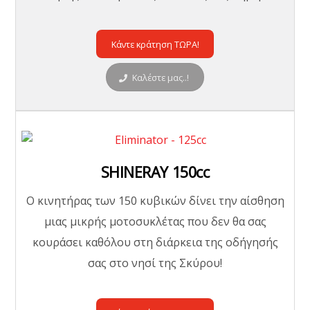
Κάντε κράτηση ΤΩΡΑ!
Καλέστε μας..!
SHINERAY 150cc
O κινητήρας των 150 κυβικών δίνει την αίσθηση
μιας μικρής μοτοσυκλέτας που δεν θα σας
κουράσει καθόλου στη διάρκεια της οδήγησής
σας στο νησί της Σκύρου!