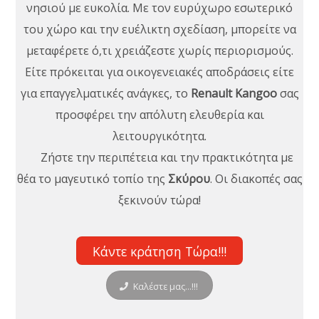
νησιού με ευκολία. Με τον ευρύχωρο εσωτερικό
του χώρο και την ευέλικτη σχεδίαση, μπορείτε να
μεταφέρετε ό,τι χρειάζεστε χωρίς περιορισμούς.
Είτε πρόκειται για οικογενειακές αποδράσεις είτε
για επαγγελματικές ανάγκες, το
Renault Kangoo
σας
προσφέρει την απόλυτη ελευθερία και
λειτουργικότητα.
Ζήστε την περιπέτεια και την πρακτικότητα με
θέα το μαγευτικό τοπίο της
Σκύρου
. Οι διακοπές σας
ξεκινούν τώρα!
Κάντε κράτηση Τώρα!!!
Καλέστε μας...!!!