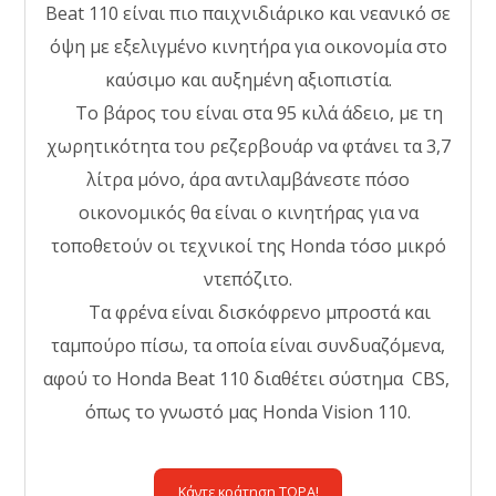
Beat 110 είναι πιο παιχνιδιάρικο και νεανικό σε
όψη με εξελιγμένο κινητήρα για οικονομία στο
καύσιμο και αυξημένη αξιοπιστία.
Το βάρος του είναι στα 95 κιλά άδειο, με τη
χωρητικότητα του ρεζερβουάρ να φτάνει τα 3,7
λίτρα μόνο, άρα αντιλαμβάνεστε πόσο
οικονομικός θα είναι ο κινητήρας για να
τοποθετούν οι τεχνικοί της Honda τόσο μικρό
ντεπόζιτο.
Τα φρένα είναι δισκόφρενο μπροστά και
ταμπούρο πίσω, τα οποία είναι συνδυαζόμενα,
αφού το Honda Beat 110 διαθέτει σύστημα CBS,
όπως το γνωστό μας Honda Vision 110.
Κάντε κράτηση ΤΩΡΑ!