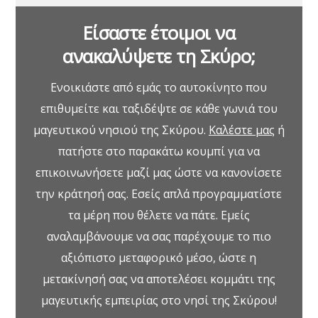
Είσαστε έτοιμοι να
ανακαλύψετε τη Σκύρο;
Ενοικιάστε από εμάς το αυτοκίνητο που
επιθυμείτε και ταξιδέψτε σε κάθε γωνιά του
μαγευτικού νησιού της Σκύρου.
Καλέστε μας
ή
πατήστε στο παρακάτω κουμπί για να
επικοινωνήσετε μαζί μας ώστε να κανονίσετε
την κράτησή σας. Εσείς απλά προγραμματίστε
τα μέρη που θέλετε να πάτε. Εμείς
αναλαμβάνουμε να σας παρέχουμε το πιο
αξιόπιστο μεταφορικό μέσο, ώστε η
μετακίνησή σας να αποτελέσει κομμάτι της
μαγευτικής εμπειρίας στο νησί της Σκύρου!