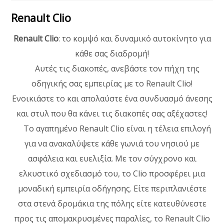
Renault Clio
Renault Clio
: το κομψό και δυναμικό αυτοκίνητο για
κάθε σας διαδρομή!
Αυτές τις διακοπές, ανεβάστε τον πήχη της
οδηγικής σας εμπειρίας με το Renault Clio!
Ενοικιάστε το και απολαύστε ένα συνδυασμό άνεσης
και στυλ που θα κάνει τις διακοπές σας αξέχαστες!
Το αγαπημένο Renault Clio είναι η τέλεια επιλογή
για να ανακαλύψετε κάθε γωνιά του νησιού με
ασφάλεια και ευελιξία. Με τον σύγχρονο και
ελκυστικό σχεδιασμό του, το Clio προσφέρει μια
μοναδική εμπειρία οδήγησης. Είτε περιπλανιέστε
στα στενά δρομάκια της πόλης είτε κατευθύνεστε
προς τις απομακρυσμένες παραλίες, το Renault Clio