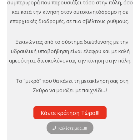
συμπεριφορά που παρουσιάζει τόσο στην πόλη, όσο
και κατά την κίνηση στον αυτοκινητόδρομο ή σε
επαρχιακές διαδρομές, σε πιο σβέλτους ρυθμούς.
Ξεκινώντας από το σύστημα διεύθυνσης με την
υδραυλική υποβοήθηση είναι ελαφρύ και με καλή
αμεσότητα, διευκολύνοντας την κίνηση στην πόλη.
Το “μικρό” που θα κάνει τη μετακίνηση σας στη
Σκύρο να μοιάζει με παιχνίδι…!
Κάντε κράτηση Τώρα!!!
Καλέστε μας...!!!