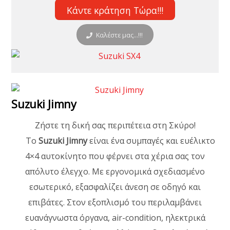
Κάντε κράτηση Τώρα!!!
Καλέστε μας...!!!
Suzuki Jimny
Ζήστε τη δική σας περιπέτεια στη Σκύρο!
Το
Suzuki Jimny
είναι ένα συμπαγές και ευέλικτο
4×4 αυτοκίνητο που φέρνει στα χέρια σας τον
απόλυτο έλεγχο. Με εργονομικά σχεδιασμένο
εσωτερικό, εξασφαλίζει άνεση σε οδηγό και
επιβάτες. Στον εξοπλισμό του περιλαμβάνει
ευανάγνωστα όργανα, air-condition, ηλεκτρικά