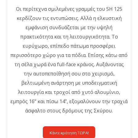
Οι περίτεχνα σμιλεμένες γραμμές του SH 125
κερδίζουν τις εντυπώσεις. Αλλά η ελκυστική
εμφάνιση συνδυάζεται με την υψηλή
πρακτικότητα και τη λειτουργικότητα. Το
ευρύχωρο, επίπεδο πάτωμα προσφέρει
περισσότερο χώρο για τα πόδια. Επίσης κάτω από
τη σέλα χωρά ένα full-face κράνος. Αυξάνοντας
την αυτοπεποίθησή σου στο χειρισμό,
βελτιωμένη ανάρτηση με υποδειγματική
λειτουργία και τροχοί από χυτό αλουμίνιο,
εμπρός 16” και πίσω 14”, εξομαλύνουν την τραχιά
άσφαλτο στους δρόμους της Σκύρου.
Κάντε κράτηση ΤΩΡΑ!