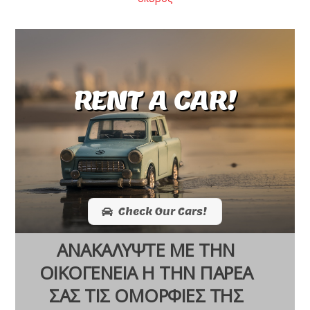
RENT A CAR!
Check Our Cars!
ΑΝΑΚΑΛΥΨΤΕ ΜΕ ΤΗΝ
ΟΙΚΟΓΕΝΕΙΑ Η ΤΗΝ ΠΑΡΕΑ
ΣΑΣ ΤΙΣ ΟΜΟΡΦΙΕΣ ΤΗΣ