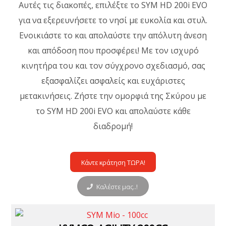
Αυτές τις διακοπές, επιλέξτε το SYM HD 200i EVO
για να εξερευνήσετε το νησί με ευκολία και στυλ.
Ενοικιάστε το και απολαύστε την απόλυτη άνεση
και απόδοση που προσφέρει! Με τον ισχυρό
κινητήρα του και τον σύγχρονο σχεδιασμό, σας
εξασφαλίζει ασφαλείς και ευχάριστες
μετακινήσεις. Ζήστε την ομορφιά της Σκύρου με
το SYM HD 200i EVO και απολαύστε κάθε
διαδρομή!
Κάντε κράτηση ΤΩΡΑ!
Καλέστε μας..!